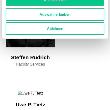
Auswahl erlauben
Ablehnen
Steffen Rüdrich
Facility Services
Uwe P. Tietz