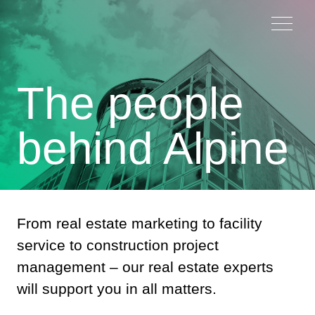
The people
behind Alpine
From real estate marketing to facility
service to construction project
management – our real estate experts
will support you in all matters.