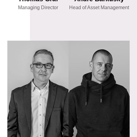
Managing Director
Head of Asset Management